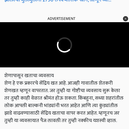
ADVERTISEMENT
शेणापासून खताचा व्यवसाय
शेण हे एक प्रकारचे सेंद्रिय खत आहे. आजही गावातील शेतकरी
शेणखत म्हणून वापरतात. जर तुम्ही या गोष्टीचा व्यवसाय सुरू केला
तर तुम्ही काही वेळात श्रीमंत होऊ शकता. किंबहुना, सध्या शहरांतील
लोक आपली बाल्कनी भांड्यांनी भरत आहेत आणि त्या कुंड्यांतील
झाडे वाढवण्यासाठी सेंद्रिय खताचा वापर करत आहेत. म्हणूनच जर
तुम्ही या व्यवसायात पैज लावली तर तुम्ही नक्कीच यशस्वी व्हाल.