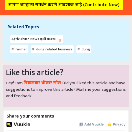
आपण आम्हाला समर्थन करणे आवश्यक आहे (Contribute Now)
Related Topics
Agriculture News कृषी बातम्या
farmer
dung related business
dung
Like this article?
Hey! I am
निंबाळकर ओंकार रमेश
. Did you liked this article and have
suggestions to improve this article?
Mail
me your suggestions
and feedback.
Share your comments