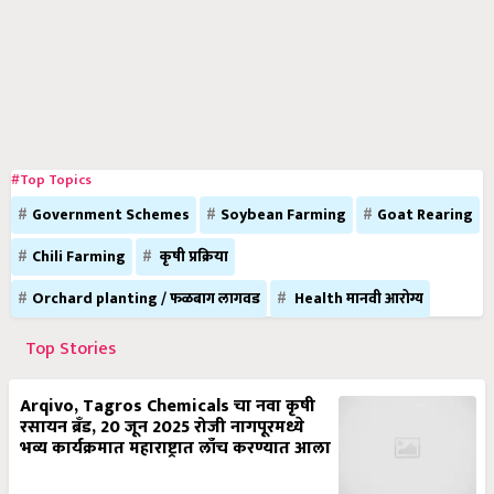
#Top Topics
Government Schemes
Soybean Farming
Goat Rearing
Chili Farming
कृषी प्रक्रिया
Orchard planting / फळबाग लागवड
Health मानवी आरोग्य
Top Stories
Arqivo, Tagros Chemicals चा नवा कृषी
रसायन ब्रँड, 20 जून 2025 रोजी नागपूरमध्ये
भव्य कार्यक्रमात महाराष्ट्रात लाँच करण्यात आला