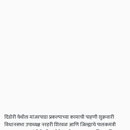
दिंडोरी येथील मांजरपाडा प्रकल्पाच्या कामाची पाहणी शुक्रवारी
विधानसभा उपाध्यक्ष नरहरी शिरवळ आणि जिल्ह्याचे पालकमंत्री