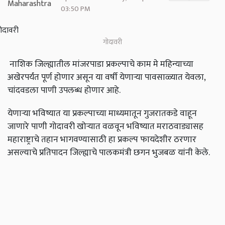
03:50 PM
गोदावरी
नाशिक जिल्ह्यातील मांजरपाडा प्रकल्पाचे काम मे महिन्याच्या
अखेरपर्यंत पूर्ण होणार असून या वर्षी येणाऱ्या पावसाळ्यात येवला,
चांदवडला पाणी उपलब्ध होणार आहे.
येणाऱ्या भविष्यात या प्रकल्पाच्या माध्यमातून गुजरातकडे वाहून
जाणारे पाणी गोदावरी खोऱ्यात वळवून भविष्यात मराठवाड्यासह
महाराष्ट्राचे तहान भागवण्यासाठी हा प्रकल्प फायदेशीर ठरणार
असल्याचे प्रतिपादन जिल्ह्याचे पालकमंत्री छगन भुजबळ यांनी केले.