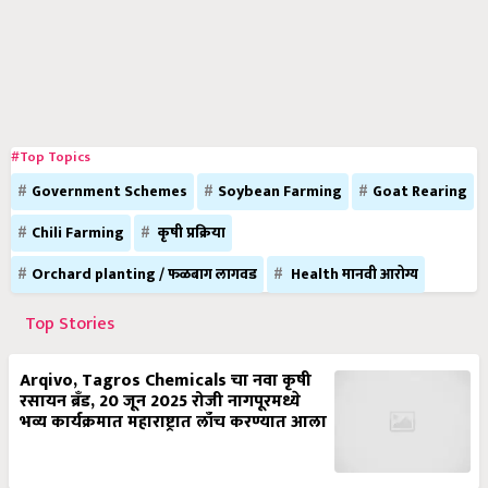
#Top Topics
Government Schemes
Soybean Farming
Goat Rearing
Chili Farming
कृषी प्रक्रिया
Orchard planting / फळबाग लागवड
Health मानवी आरोग्य
Top Stories
Arqivo, Tagros Chemicals चा नवा कृषी
रसायन ब्रँड, 20 जून 2025 रोजी नागपूरमध्ये
भव्य कार्यक्रमात महाराष्ट्रात लाँच करण्यात आला