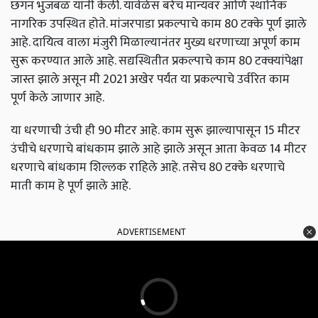
छगन भुजबळ यांनी केली. यावेळेस बरेच मान्यवर आणि स्थानिक
नागरिक उपस्थित होते. मांजरपाडा प्रकल्पाचे काम 80 टक्के पूर्ण झाले
आहे. दायित्व वाला मंजुरी मिळाल्यानंतर मुख्य धरणाच्या अपूर्ण काम
सुरू करण्यात आले आहे. सद्यस्थितीत प्रकल्पाचे काम 80 टक्क्यांपेक्षा
जास्त झाले असून मी 2021 अखेर पर्यंत या प्रकल्पाचे उर्वरित काम
पूर्ण केले जाणार आहे.
या धरणाची उंची ही 90 मीटर आहे. काम सुरू झाल्यापासून 15 मीटर
उंचीचे धरणाचे बांधकाम झाले आहे झाले असून आता केवळ 14 मीटर
धरणाचे बांधकाम शिल्लक राहिले आहे. तसेच 80 टक्के धरणाचे
माती काम हे पूर्ण झाले आहे.
ADVERTISEMENT