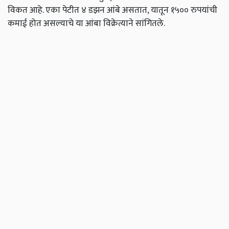
विकत आहे. एका पेटीत ४ डझन आंबे असतात, यातून १५०० रुपयांची
कमाई होत असल्याचे या आंबा विक्रेत्याने सांगितले.