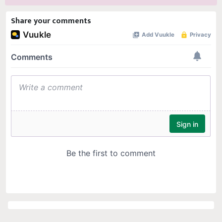
Share your comments