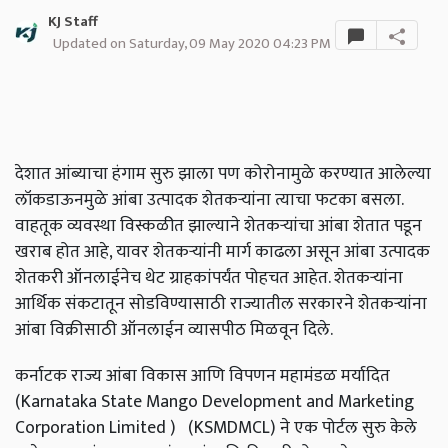
KJ Staff
Updated on Saturday, 09 May 2020 04:23 PM
देशात आंब्याचा हंगाम सुरु झाला पण कोरोनामुळे करण्यात आलेल्या
लॉकडाऊनमुळे आंबा उत्पादक शेतकऱ्यांना त्याचा फटका बसला.
वाहतूक व्यवस्था विस्कळीत झाल्याने शेतकऱ्यांचा आंबा शेतात पडून
खराब होत आहे, यावर शेतकऱ्यांनी मार्ग काढला असून आंबा उत्पादक
शेतकरी ऑनलाईनेच थेट ग्राहकांपर्यंत पोहचत आहेत. शेतकऱ्यांना
आर्थिक संकटातून सोडविण्यासाठी राज्यातील सरकारने शेतकऱ्यांना
आंबा विक्रीसाठी ऑनलाईन व्यासपीठ मिळवून दिले.
कर्नाटक राज्य आंबा विकास आणि विपणन महामंडळ मर्यादित
(Karnataka State Mango Development and Marketing
Corporation Limited ) (KSMDMCL) ने एक पोर्टल सुरु केले