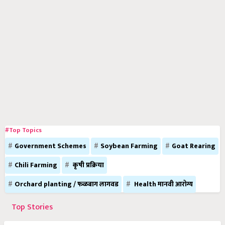
#Top Topics
Government Schemes
Soybean Farming
Goat Rearing
Chili Farming
कृषी प्रक्रिया
Orchard planting / फळबाग लागवड
Health मानवी आरोग्य
Top Stories