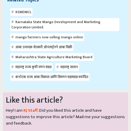
Related Topics
KSMDMCL
Karnataka State Mango Development and Marketing
Corporation Limited
mango farmers now selling mango online
आंबा उत्पादक शेतकरी ऑनलाईनने आंबा विक्री
Maharashtra State Agriculture Marketing Board
महाराष्ट्र राज्य कृषी पणन मंडळ
महाराष्ट्र शासन
कर्नाटक राज्य आंबा विकास आणि विपणन महामंडळ मर्यादित
Like this article?
Hey! I am
KJ Staff
. Did you liked this article and have
suggestions to improve this article?
Mail
me your suggestions
and feedback.