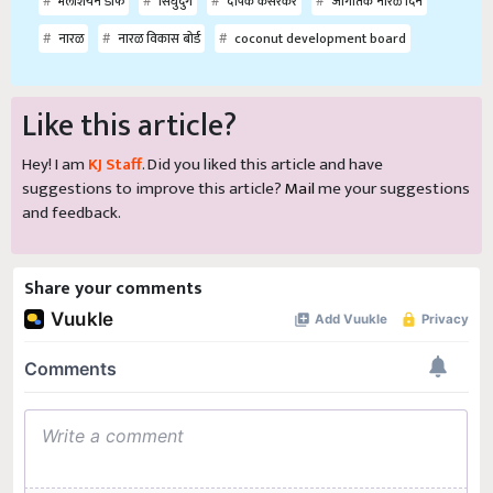
मलेशियन डॉर्फ
सिंधुदुर्ग
दीपक केसरकर
जागतिक नारळ दिन
नारळ
नारळ विकास बोर्ड
coconut development board
Like this article?
Hey! I am
KJ Staff
. Did you liked this article and have
suggestions to improve this article?
Mail
me your suggestions
and feedback.
Share your comments