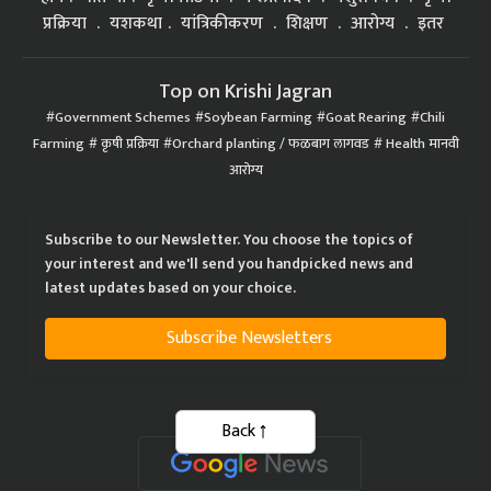
प्रक्रिया
यशकथा
यांत्रिकीकरण
शिक्षण
आरोग्य
इतर
Top on Krishi Jagran
Government Schemes
Soybean Farming
Goat Rearing
Chili
Farming
कृषी प्रक्रिया
Orchard planting / फळबाग लागवड
Health मानवी
आरोग्य
Subscribe to our Newsletter. You choose the topics of
your interest and we'll send you handpicked news and
latest updates based on your choice.
Subscribe Newsletters
Back