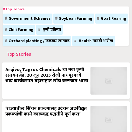
#Top Topics
Government Schemes
Soybean Farming
Goat Rearing
Chili Farming
कृषी प्रक्रिया
Orchard planting / फळबाग लागवड
Health मानवी आरोग्य
Top Stories
Arqivo, Tagros Chemicals चा नवा कृषी
रसायन ब्रँड, 20 जून 2025 रोजी नागपूरमध्ये
भव्य कार्यक्रमात महाराष्ट्रात लाँच करण्यात आला
‘राज्यातील सिंचन प्रकल्पासह उदंचन जलविद्युत
प्रकल्पांची कामे कालबद्ध पद्धतीने पूर्ण करा’