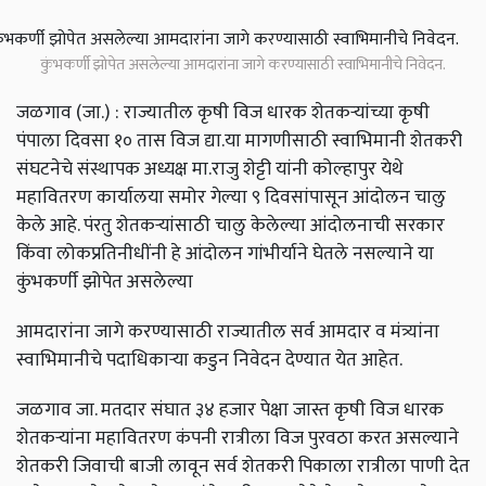
कुंभकर्णी झोपेत असलेल्या आमदारांना जागे करण्यासाठी स्वाभिमानीचे निवेदन.
जळगाव (जा.) : राज्यातील कृषी विज धारक शेतकऱ्यांच्या कृषी
पंपाला दिवसा १० तास विज द्या.या मागणीसाठी स्वाभिमानी शेतकरी
संघटनेचे संस्थापक अध्यक्ष मा.राजु शेट्टी यांनी कोल्हापुर येथे
महावितरण कार्यालया समोर गेल्या ९ दिवसांपासून आंदोलन चालु
केले आहे. पंरतु शेतकऱ्यांसाठी चालु केलेल्या आंदोलनाची सरकार
किंवा लोकप्रतिनीधींनी हे आंदोलन गांभीर्याने घेतले नसल्याने या
कुंभकर्णी झोपेत असलेल्या
आमदारांना जागे करण्यासाठी राज्यातील सर्व आमदार व मंत्र्यांना
स्वाभिमानीचे पदाधिकाऱ्या कडुन निवेदन देण्यात येत आहेत.
जळगाव जा. मतदार संघात ३४ हजार पेक्षा जास्त कृषी विज धारक
शेतकऱ्यांना महावितरण कंपनी रात्रीला विज पुरवठा करत असल्याने
शेतकरी जिवाची बाजी लावून सर्व शेतकरी पिकाला रात्रीला पाणी देत