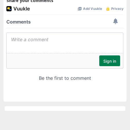
Share your comments