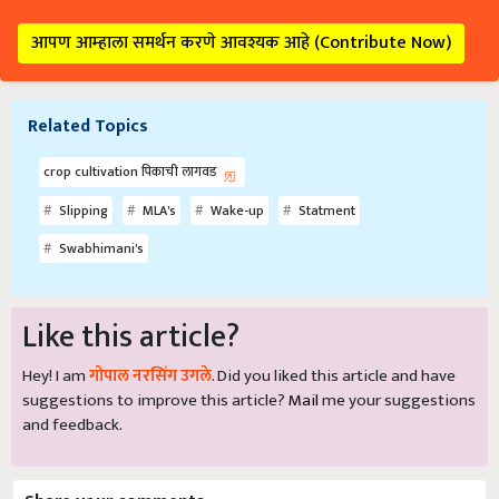
आपण आम्हाला समर्थन करणे आवश्यक आहे (Contribute Now)
Related Topics
crop cultivation पिकाची लागवड
Slipping
MLA's
Wake-up
Statment
Swabhimani's
Like this article?
Hey! I am
गोपाल नरसिंग उगले
. Did you liked this article and have
suggestions to improve this article?
Mail
me your suggestions
and feedback.