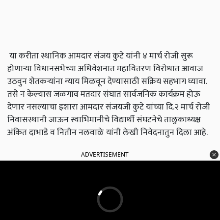
या करीता स्थानिक आमदार संजय कुटे यांनी ४ मार्च रोजी सुरू
होणाऱ्या विधानसभेच्या अधिवेशनात महावितरण विरोधात आवाज
उठवुन शेतकऱ्यांना न्याय मिळवून देण्यासाठी सक्रिय सहभाग घ्यावा.
तसे न केल्यास जळगाव मतदार संघात सार्वजनिक कार्यक्रम होऊ
देणार नसल्याचा इशारा आमदार संजयजी कुटे यांच्या दि.२ मार्च रोजी
निवासस्थानी जाऊन स्वाभिमानीचे विद्यार्थी संघटनेचे तालुकाध्यक्ष
अंकित दाभाडे व नितीन नलवाळे यांनी लेखी निवेदनातुन दिला आहे.
ADVERTISEMENT