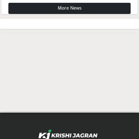
More News