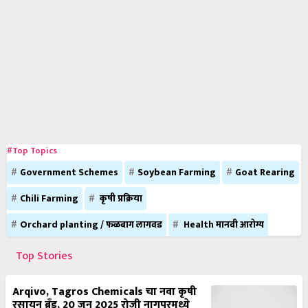
#Top Topics
Government Schemes
Soybean Farming
Goat Rearing
Chili Farming
कृषी प्रक्रिया
Orchard planting / फळबाग लागवड
Health मानवी आरोग्य
Top Stories
Arqivo, Tagros Chemicals चा नवा कृषी
रसायन ब्रँड, 20 जून 2025 रोजी नागपूरमध्ये