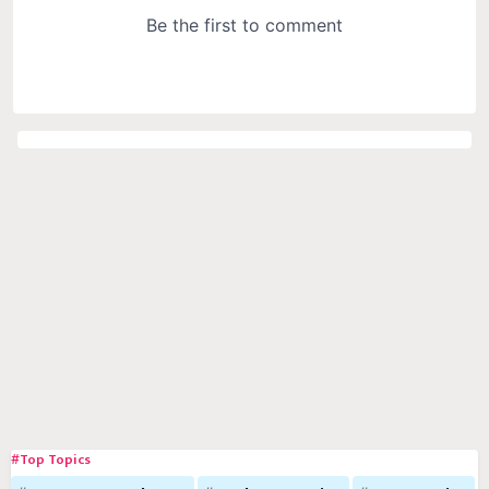
#Top Topics