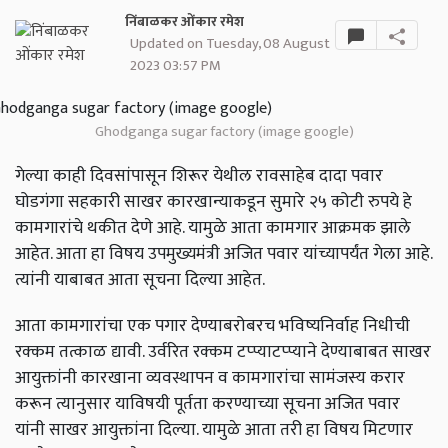
निंबाळकर ओंकार रमेश
Updated on Tuesday, 08 August
2023 03:57 PM
Ghodganga sugar factory (image google)
गेल्या काही दिवसांपासून शिरूर येथील रावसाहेब दादा पवार
घोडगंगा सहकारी साखर कारखान्याकडून सुमारे २५ कोटी रुपये हे
कामगारांचे थकीत देणे आहे. यामुळे आता कामगार आक्रमक झाले
आहेत. आता हा विषय उपमुख्यमंत्री अजित पवार यांच्यापर्यंत गेला आहे.
त्यांनी याबाबत आता सूचना दिल्या आहेत.
आता कामगारांचा एक पगार देण्याबरोबरच भविष्यनिर्वाह निधीची
रक्कम तत्काळ द्यावी. उर्वरित रक्कम टप्प्याटप्प्याने देण्याबाबत साखर
आयुक्तांनी कारखाना व्यवस्थापन व कामगारांचा सामंजस्य करार
करून त्यानुसार याविषयी पूर्तता करण्याच्या सूचना अजित पवार
यांनी साखर आयुक्तांना दिल्या. यामुळे आता तरी हा विषय मिटणार