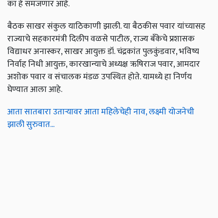
का हे समजणार आहे.
बैठक साखर संकुल याठिकाणी झाली. या बैठकीस पवार यांच्यासह
राज्याचे सहकारमंत्री दिलीप वळसे पाटील, राज्य बँकेचे प्रशासक
विद्याधर अनास्कर, साखर आयुक्त डॉ. चंद्रकांत पुलकुंडवार, भविष्य
निर्वाह निधी आयुक्त, कारखान्याचे अध्यक्ष ऋषिराज पवार, आमदार
अशोक पवार व संचालक मंडळ उपस्थित होते. यामध्ये हा निर्णय
घेण्यात आला आहे.
आता सातबारा उताऱ्यावर आता महिलेचेही नाव, लक्ष्मी योजनेची
झाली सुरुवात...