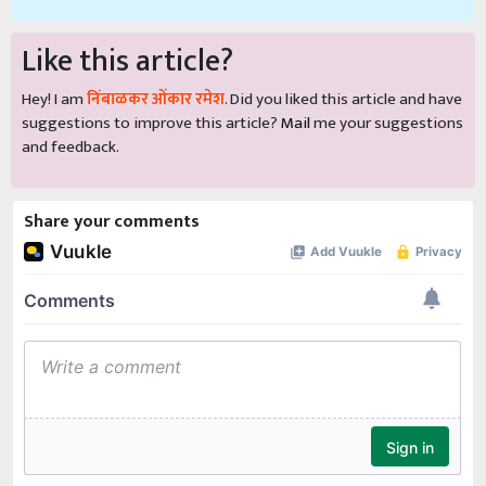
Like this article?
Hey! I am
निंबाळकर ओंकार रमेश
. Did you liked this article and have
suggestions to improve this article?
Mail
me your suggestions
and feedback.
Share your comments