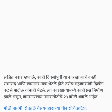
अजित पवार म्हणाले, काही दिवसांपूर्वी या कारखान्याचे काही
सभासद आणि कामगार मला भेटले होते. तसेच सहकारमंत्री दिलीप
वळसे पाटील यांनाही भेटले. त्या कारखान्यामध्ये काही प्रश्न निर्माण
झाले असून, कामगारांच्या पगारापोटीचे २५ कोटी थकले आहेत.
मोठी बातमी! शेततळे गैरव्यवहाराच्या चौकशीचे आदेश..