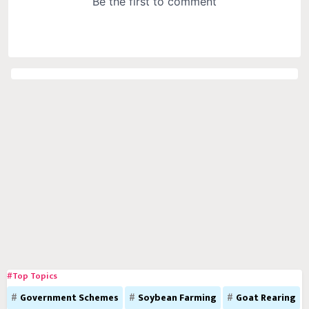
#Top Topics
Government Schemes
Soybean Farming
Goat Rearing