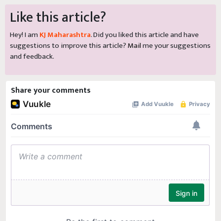
Like this article?
Hey! I am
KJ Maharashtra
. Did you liked this article and have
suggestions to improve this article?
Mail
me your suggestions
and feedback.
Share your comments