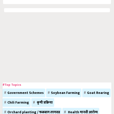
#Top Topics
Government Schemes
Soybean Farming
Goat Rearing
Chili Farming
कृषी प्रक्रिया
Orchard planting / फळबाग लागवड
Health मानवी आरोग्य