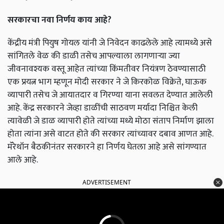
सरकारचा नवा निर्णय काय आहे?
केंद्रीय मंत्री पियुष गोयल यांनी जे निवेदन काढलेले आहे त्यामध्ये असे
सांगितले वेळ की डाळी तसेच आपल्याला लागणाऱ्या ज्या
जीवनावश्यक वस्तू आहेत त्यांच्या किंमतीवर नियंत्रण ठेवण्यासाठी
एक प्रयत्न भाग म्हणून मोदी सरकार ने जे किरकोळ विक्रेते, घाऊक
व्यापारी तसेच जे आयातदार व गिरण्या याना सवलत देण्यात आलेली
आहे. केंद्र सरकारने जेव्हा डाळींची साठवण मर्यादा निश्चित केली
त्यावेळी जे डाळ व्यापारी होते त्यांच्या मध्ये मोठा संताप निर्माण झाला
होता त्यांना असे वाटत होते की सरकार त्यांच्यावर दबाव आणत आहे.
मॅरेथॉन बैठकीनंतर सरकारने हा निर्णय घेतला आहे असे सांगण्यात
आले आहे.
ADVERTISEMENT