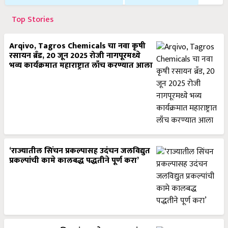
Top Stories
Arqivo, Tagros Chemicals चा नवा कृषी
रसायन ब्रँड, 20 जून 2025 रोजी नागपूरमध्ये
भव्य कार्यक्रमात महाराष्ट्रात लाँच करण्यात आला
‘राज्यातील सिंचन प्रकल्पासह उदंचन जलविद्युत
प्रकल्पांची कामे कालबद्ध पद्धतीने पूर्ण करा’