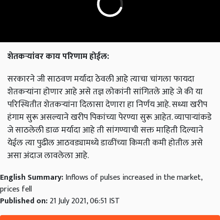
शेतकऱ्यांवर काय परिणाम होईल:
सरकारने जी साठवण मर्यादा ठेवली आहे त्याचा चांगला फायदा
शेतकऱ्यांना होणार आहे असे तज्ञ लोकांनी सांगितले आहे जे की या
परिस्थितीत शेतकऱ्यांना दिलासा देणारा हा निर्णय आहे. सध्या खरीप
हंगाम सुरू असल्याने खरीप पिकांच्या पेरण्या सुरू आहेत. व्यापाऱ्यांकडे
जे साठलेली डाळ मर्यादा आहे ती सांगण्याची सक्त माहिती दिल्याने
येईल त्या पुढील आठवड्यामध्ये डाळींच्या किमती कमी होतील असे
असा अंदाज लावलेला आहे.
English Summary:
Inflows of pulses increased in the market,
prices fell
Published on:
21 July 2021, 06:51 IST