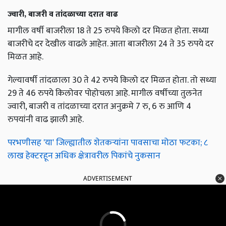
ज्वारी, बाजरी व तांदळाच्या दरात वाढ
मागील वर्षी बाजरीला 18 ते 25 रुपये किलो दर मिळत होता. सध्या
बाजरीचे दर देखील वाढले आहेत. आता बाजरीला 24 ते 35 रुपये दर
मिळत आहे.
गेल्यावर्षी तांदळाला 30 ते 42 रुपये किलो दर मिळत होता. तो सध्या
29 ते 46 रुपये किलोवर पोहोचला आहे. मागील वर्षीच्या तुलनेत
ज्वारी, बाजरी व तांदळाच्या दरात अनुक्रमे 7 रु, 6 रु आणि 4
रुपयांनी वाढ झाली आहे.
परभणीसह 'या' जिल्ह्यातील शेतकऱ्यांना पावसाचा मोठा फटका; ८
लाख हेक्टरहून अधिक क्षेत्रावरील पिकांचे नुकसान
ADVERTISEMENT