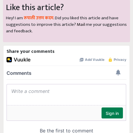
Like this article?
Hey! I am
रूपाली उत्तम कदम
. Did you liked this article and have
suggestions to improve this article?
Mail
me your suggestions
and feedback.
Share your comments