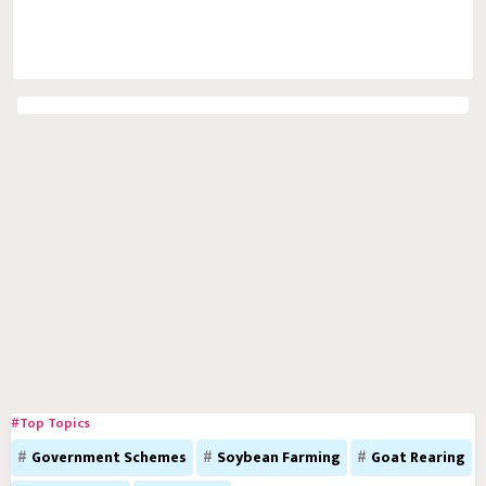
#Top Topics
Government Schemes
Soybean Farming
Goat Rearing