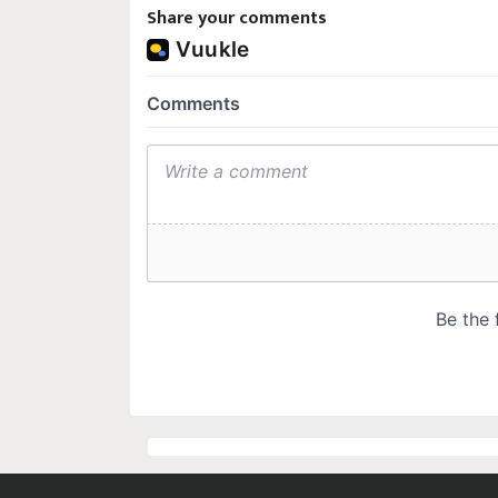
Share your comments