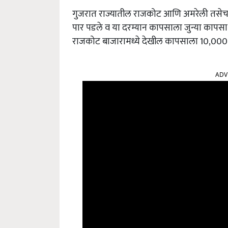
गुजरात राज्यातील राजकोट आणि अमरेली तसेच ग
पार पडले व या दरम्यान कापसाला जुन्या कापसा
राजकोट बाजारामध्ये देखील कापसाला 10,000 ते
ADV