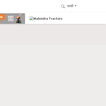
मराठी