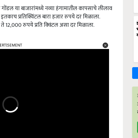
ोंडल या बाजारांमध्ये नव्या हंगामातील कापसाचे लीलाव
 इतकाच प्रतिक्विंटल बारा हजार रुपये दर मिळाला.
 12,000 रुपये प्रति क्‍विंटल असा दर मिळाला.
ERTISEMENT