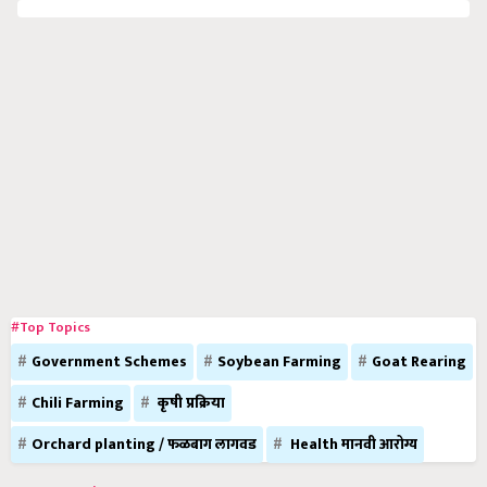
#Top Topics
Government Schemes
Soybean Farming
Goat Rearing
Chili Farming
कृषी प्रक्रिया
Orchard planting / फळबाग लागवड
Health मानवी आरोग्य