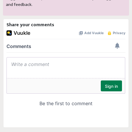
and feedback.
Share your comments