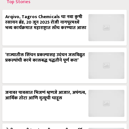
Top Stories
Arqivo, Tagros Chemicals चा नवा कृषी
रसायन ब्रँड, 20 जून 2025 रोजी नागपूरमध्ये
भव्य कार्यक्रमात महाराष्ट्रात लाँच करण्यात आला
‘राज्यातील सिंचन प्रकल्पासह उदंचन जलविद्युत
प्रकल्पांची कामे कालबद्ध पद्धतीने पूर्ण करा’
जनावर पावसात भिजणं म्हणजे आजार, अपंगत्व,
आर्थिक तोटा आणि मृत्यूची चाहूल