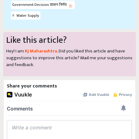
Government Decision शासन निर्णय
Water Supply
Like this article?
Hey! I am
KJ Maharashtra
. Did you liked this article and have
suggestions to improve this article?
Mail
me your suggestions
and feedback.
Share your comments