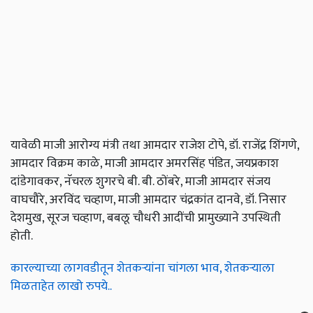
यावेळी माजी आरोग्य मंत्री तथा आमदार राजेश टोपे, डॉ. राजेंद्र शिंगणे,
आमदार विक्रम काळे, माजी आमदार अमरसिंह पंडित, जयप्रकाश
दांडेगावकर, नॅचरल शुगरचे बी. बी. ठोंबरे, माजी आमदार संजय
वाघचौरे, अरविंद चव्हाण, माजी आमदार चंद्रकांत दानवे, डॉ. निसार
देशमुख, सूरज चव्हाण, बबलू चौधरी आदींची प्रामुख्याने उपस्थिती
होती.
कारल्याच्या लागवडीतून शेतकऱ्यांना चांगला भाव, शेतकऱ्याला
मिळताहेत लाखो रुपये..