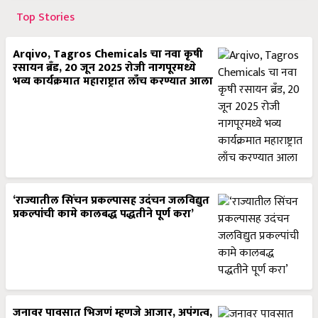
Top Stories
Arqivo, Tagros Chemicals चा नवा कृषी
रसायन ब्रँड, 20 जून 2025 रोजी नागपूरमध्ये
भव्य कार्यक्रमात महाराष्ट्रात लाँच करण्यात आला
‘राज्यातील सिंचन प्रकल्पासह उदंचन जलविद्युत
प्रकल्पांची कामे कालबद्ध पद्धतीने पूर्ण करा’
जनावर पावसात भिजणं म्हणजे आजार, अपंगत्व,