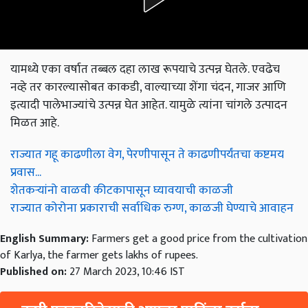
यामध्ये एका वर्षात तब्बल दहा लाख रूपयाचे उत्पन्न घेतले. एवढेच
नव्हे तर कारल्यासोबत काकडी, वाल्याच्या शेंगा चंदन, गाजर आणि
इत्यादी पालेभाज्यांचे उत्पन्न घेत आहेत. यामुळे त्यांना चांगले उत्पादन
मिळत आहे.
राज्यात गहू काढणीला वेग, पेरणीपासून ते काढणीपर्यंतचा कष्टमय
प्रवास...
शेतकऱ्यांनो वाळवी कीटकापासून घ्यावयाची काळजी
राज्यात कोरोना प्रकाराची सर्वाधिक रुग्ण, काळजी घेण्याचे आवाहन
English Summary:
Farmers get a good price from the cultivation
of Karlya, the farmer gets lakhs of rupees.
Published on:
27 March 2023, 10:46 IST