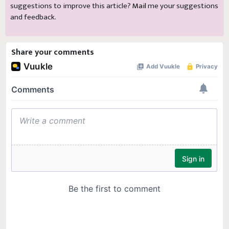
suggestions to improve this article?
Mail
me your suggestions
and feedback.
Share your comments