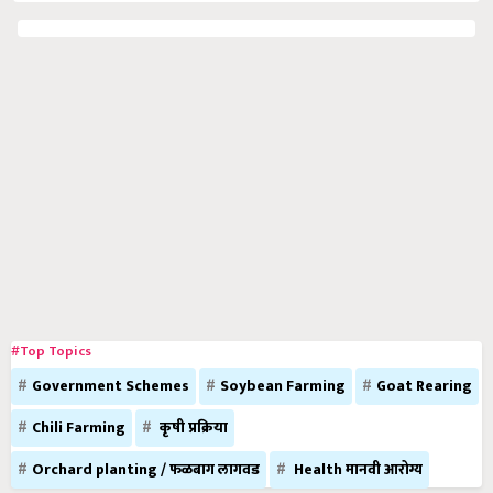
#Top Topics
Government Schemes
Soybean Farming
Goat Rearing
Chili Farming
कृषी प्रक्रिया
Orchard planting / फळबाग लागवड
Health मानवी आरोग्य