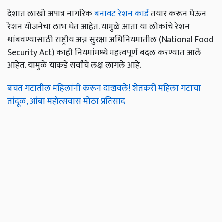
देशात लाखो अपात्र नागरिक
बनावट रेशन कार्ड
तयार करून घेऊन
रेशन योजनेचा लाभ घेत आहेत. यामुळे आता या लोकांचे रेशन
थांबवण्यासाठी राष्ट्रीय अन्न सुरक्षा अधिनियमातील (National Food
Security Act) काही नियमांमध्ये महत्त्वपूर्ण बदल करण्यात आले
आहेत. यामुळे याकडे सर्वांचे लक्ष लागले आहे.
बचत गटातील महिलांनी करून दाखवले! शेतकरी महिला गटाचा
तांदूळ, आंबा महोत्सवास मोठा प्रतिसाद