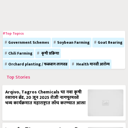
#Top Topics
Government Schemes
Soybean Farming
Goat Rearing
Chili Farming
कृषी प्रक्रिया
Orchard planting / फळबाग लागवड
Health मानवी आरोग्य
Top Stories
Arqivo, Tagros Chemicals चा नवा कृषी
रसायन ब्रँड, 20 जून 2025 रोजी नागपूरमध्ये
भव्य कार्यक्रमात महाराष्ट्रात लाँच करण्यात आला