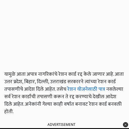
यामुळे आता अपात्र नागरिकांचे रेशन कार्ड रद्द केले जाणार आहे. आता
उत्तर प्रदेश, बिहार, दिल्ली, उत्तराखंड सरकारने त्यांच्या रेशन कार्ड
तपासणीचे आदेश दिले आहेत. तसेच
रेशन योजनेसाठी पात्र
नसलेल्या
सर्व रेशन कार्डांची तपासणी करून ते रद्द करण्याचे देखील आदेश
दिले आहेत. अनेकांनी गेल्या काही वर्षात बनावट रेशन कार्ड बनवली
होती.
ADVERTISEMENT