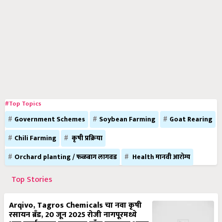
#Top Topics
Government Schemes
Soybean Farming
Goat Rearing
Chili Farming
कृषी प्रक्रिया
Orchard planting / फळबाग लागवड
Health मानवी आरोग्य
Top Stories
Arqivo, Tagros Chemicals चा नवा कृषी
रसायन ब्रँड, 20 जून 2025 रोजी नागपूरमध्ये