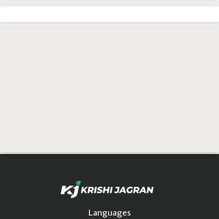
Languages