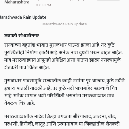
03:13 PM
Marathwada Rain Update
छत्रपती संभाजीनगर
राज्याच्या बहुतांश भागात मुसळधार पाऊस झाला आहे. तर कुठे
पूरस्थितीही निर्माण झाली आहे. अनेक नद्या दुथडी भरुन वाहत आहेत.
मात्र मराठवाड्यात अजूनही अपेक्षित असा पाऊस झाला नसल्यामुळे
शेतकरी मात्र चिंतेत आहेत.
मुसळधार पावसामुळे राज्यातील काही नद्यांना पूर आलाय, कुठे नदीने
इशारा पातळी गाठली आहे. तर कुठे नदी पात्राबाहेर पडल्याचे चित्र
आहे. अनेक भागात अशी परिस्थिती असतांना मराठवाड्यात मात्र
वेगळच चित्र आहे.
मराठवाड्यातील नांदेड जिल्हा वगळता औरंगाबाद, जालना, बीड,
परभणी, हिंगोली, लातूर आणि उस्मानाबाद या जिल्ह्यांतील शेतकरी