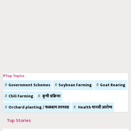
#Top Topics
Government Schemes
Soybean Farming
Goat Rearing
Chili Farming
कृषी प्रक्रिया
Orchard planting / फळबाग लागवड
Health मानवी आरोग्य
Top Stories