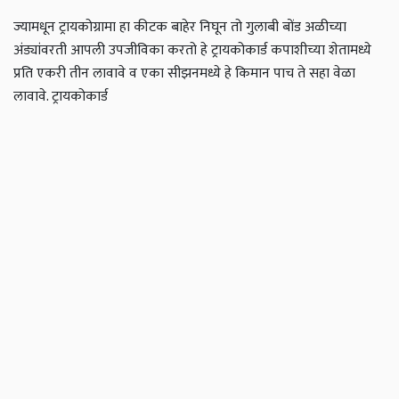
ज्यामधून ट्रायकोग्रामा हा कीटक बाहेर निघून तो गुलाबी बोंड अळीच्या
अंड्यांवरती आपली उपजीविका करतो हे ट्रायकोकार्ड कपाशीच्या शेतामध्ये
प्रति एकरी तीन लावावे व एका सीझनमध्ये हे किमान पाच ते सहा वेळा
लावावे. ट्रायकोकार्ड