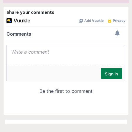
Share your comments