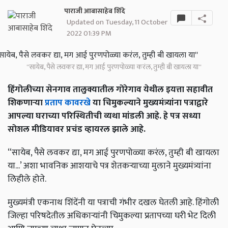
पाराजी आबासाहेब शिंदे
Updated on Tuesday, 11 October
2022 01:39 PM
''सायेब, पैसे लवकर द्या, मग आई पुरणपोळ्या करंल, तुम्ही बी खायला या''
हिंगोलीच्या सेनगाव तालुक्यातील गोरेगाव येथील इयत्ता सहावीत
शिकणाऱ्या
प्रताप कावरखे
या चिमुकल्याने मुख्यमंत्र्यांना पत्राद्वारे
आपल्या घराच्या परिस्थितीची व्यथा मांडली आहे. हे पत्र सध्या
सोशल मीडियावर प्रचंड व्हायरल झाले आहे.
“सायेब, पैसे लवकर द्या, मग आई पुरणपोळ्या करंल, तुम्ही बी खायला
या...’ अशा भावनिक आशयाचे पत्र शेतकऱ्याच्या मुलाने मुख्यमंत्र्यांना
लिहीले होते.
मुख्यमंत्री एकनाथ शिंदेंनी या पत्राची गंभीर दखल घेतली आहे. हिंगोली
जिल्हा परिषदेतील अधिकाऱ्यांनी चिमुकल्या प्रतापच्या घरी भेट दिली