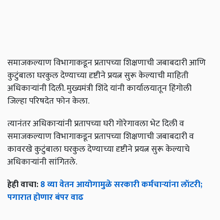
समाजकल्याण विभागाकडून प्रतापच्या शिक्षणाची जबाबदारी आणि
कुटुंबाला घरकुल देण्याच्या दृष्टीने प्रयत्न सुरू केल्याची माहिती
अधिकाऱ्यांनी दिली. मुख्यमंत्री शिंदे यांनी कार्यालयातून हिंगोली
जिल्हा परिषदेत फोन केला.
त्यानंतर अधिकाऱ्यांनी प्रतापच्या घरी गोरेगावला भेट दिली व
समाजकल्याण विभागाकडून प्रतापच्या शिक्षणाची जबाबदारी व
कावरखे कुटुंबाला घरकुल देण्याच्या दृष्टीने प्रयत्न सुरू केल्याचे
अधिकाऱ्यांनी सांगितले.
हेही वाचा:
8 व्या वेतन आयोगामुळे सरकारी कर्मचाऱ्यांना लॉटरी;
पगारात होणार बंपर वाढ