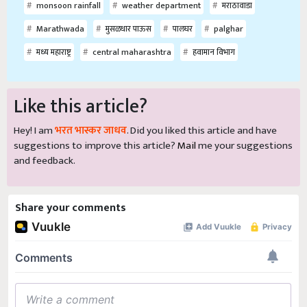
monsoon rainfall
weather department
मराठावाडा
Marathwada
मुसळधार पाऊस
पालघर
palghar
मध्य महाराष्ट्र
central maharashtra
हवामान विभाग
Like this article?
Hey! I am
भरत भास्कर जाधव
. Did you liked this article and have
suggestions to improve this article?
Mail
me your suggestions
and feedback.
Share your comments