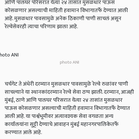
आणि पालघर परिसरात येत्या २४ तासांत मुसळधार पाऊस
कोसळणार असल्याची माहिती हवामान विभागातर्फे देण्यात आली
आहे. मुसळधार पावसामुळे अनेक ठिकाणी पाणी साचलं असून
रेल्वेसेवरही त्याचा परिणाम झाला आहे.
photo ANI
चर्चगेट ते अंधेरी दरम्यान मुसळधार पावसामुळे रेल्वे रुळांवर पाणी
साचल्याने या स्थानकांदरम्यान रेल्वे सेवा ठप्प झाली. दरम्यान, आजही
मुंबई, ठाणे आणि पालघर परिसरात येत्या २४ तासांत मुसळधार
पाऊस कोसळणार असल्याची माहिती हवामान विभागातर्फे देण्यात
आली आहे. या पार्श्वभूमीवर अत्यावश्यक सेवा वगळता अन्य
कार्यालयांना सुट्टी देण्याचे आवाहन मुंबई महानगरपालिकेतर्फे
करण्यात आले आहे.