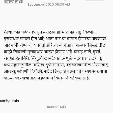
September 2020 09:08 AM
गेल्या काही दिवसांपासून मराठावाडा, मध्य महाराष्ट्र, विदर्भात
मुसळधार पाऊस होत आहे. आता मात्र या भागात होणाऱ्या पावसाचा
जोर कमी होण्याची शक्यता आहे. दरम्यान आज पालघर जिल्ह्यातील
काही ठिकाणी मुसळधार पाऊस होणार आहे. यासह ठाणे, मुंबई,
रायगड, रत्नागिरी, सिंधुदुर्ग, खानदेशातील धुळे, नंदुरबार, जळगाव,
मध्य महाराष्ट्रातील नाशिक, पुणे सातारा, मराठवाड्यातील औरंगाबाद,
जालना, परभणी, हिंगोली, नांदेड जिल्ह्यात हलका ते मध्यम स्वरुपाचा
पाऊस पडण्याचा अंदाज हवामान विभागाने वर्तवला आहे.
mumbai rain