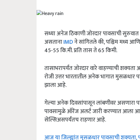
सध्या अनेज ठिकाणी जोरदार पावसाची सुरुवात झ
असताना
IMD
ने सांगितले की, पश्चिम मध्य आणि 
45-55 कि.मी. प्रति तास ते 65 किमी.
तासाभरापर्यंत जोरदार वारे वाहण्याची शक्यता 
रोजी उत्तर भारतातील अनेक भागात मुसळधार पा
झाला आहे.
गेल्या अनेक दिवसांपासून लांबणीवर असणारा
पावसामुळे ऑरेंज अलर्ट जारी करण्यात आला 
सेल्सिअसपर्यंतच राहणार आहे.
आज या जिल्ह्यांत मुसळधार पावसाची शक्यता, प