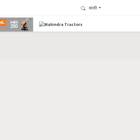
मराठी