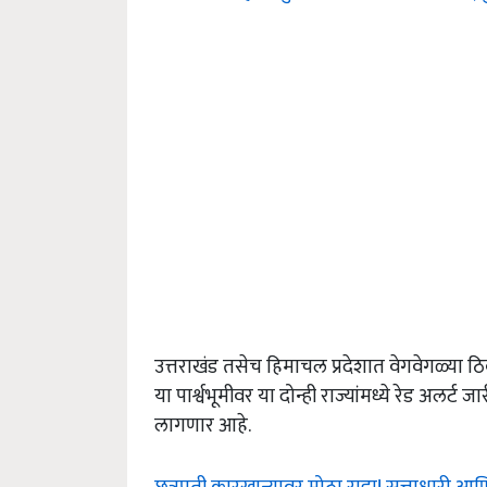
उत्तराखंड तसेच हिमाचल प्रदेशात वेगवेगळ्या
या पार्श्वभूमीवर या दोन्ही राज्यांमध्ये रेड अल
लागणार आहे.