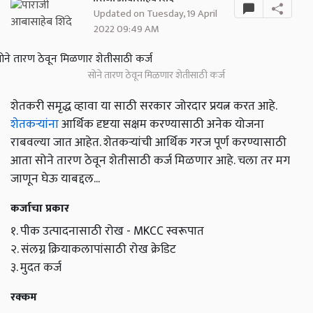
Updated on Tuesday, 19 April
2022 09:49 AM
सोने तारण ठेवून मिळणार शेतीसाठी कर्ज
शेतकरी समृद्ध व्हावा या साठी सरकार जोरदार प्रयत्न करत आहे.
शेतकऱ्यांना
आर्थिक दृष्टया सक्षम करण्यासाठी अनेक योजना
राबवल्या जात आहेत. शेतकऱ्यांची आर्थिक गरज पूर्ण करण्यासाठी
आता सोने तारण ठेवून शेतीसाठी कर्ज मिळणार आहे. चला तर मग
जाणून घेऊ याबद्दल...
कर्जाचा प्रकार
१. पीक उत्पादनासाठी रोख - MKCC स्वरूपात
२. संलग्न क्रियाकलापांसाठी रोख क्रेडिट
३. मुदत कर्ज
रक्कम