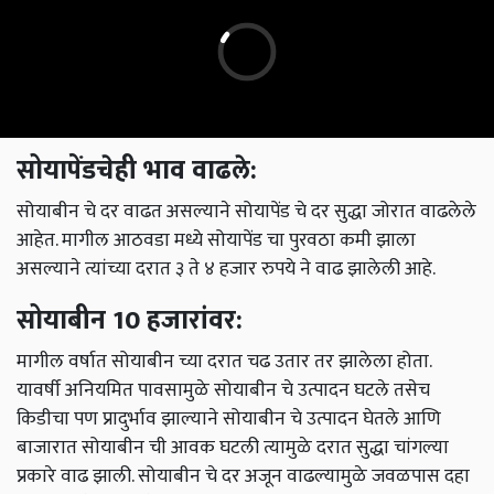
सोयापेंडचेही भाव वाढले:
सोयाबीन चे दर वाढत असल्याने सोयापेंड चे दर सुद्धा जोरात वाढलेले
आहेत. मागील आठवडा मध्ये सोयापेंड चा पुरवठा कमी झाला
असल्याने त्यांच्या दरात ३ ते ४ हजार रुपये ने वाढ झालेली आहे.
सोयाबीन 10 हजारांवर:
मागील वर्षात सोयाबीन च्या दरात चढ उतार तर झालेला होता.
यावर्षी अनियमित पावसामुळे सोयाबीन चे उत्पादन घटले तसेच
किडीचा पण प्रादुर्भाव झाल्याने सोयाबीन चे उत्पादन घेतले आणि
बाजारात सोयाबीन ची आवक घटली त्यामुळे दरात सुद्धा चांगल्या
प्रकारे वाढ झाली. सोयाबीन चे दर अजून वाढल्यामुळे जवळपास दहा