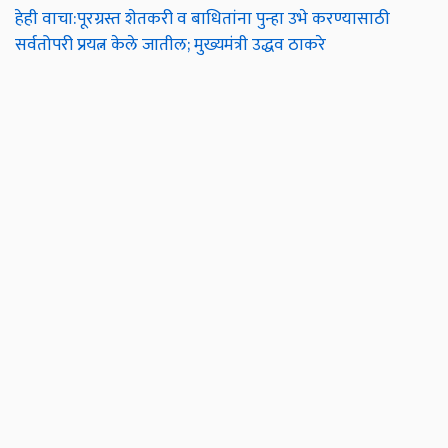
हेही वाचा:पूरग्रस्त शेतकरी व बाधितांना पुन्हा उभे करण्यासाठी
सर्वतोपरी प्रयत्न केले जातील; मुख्यमंत्री उद्धव ठाकरे