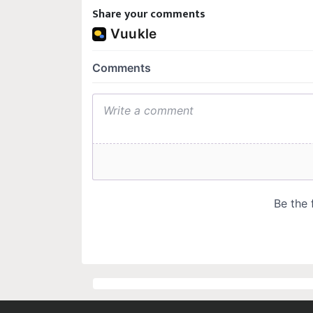
Share your comments