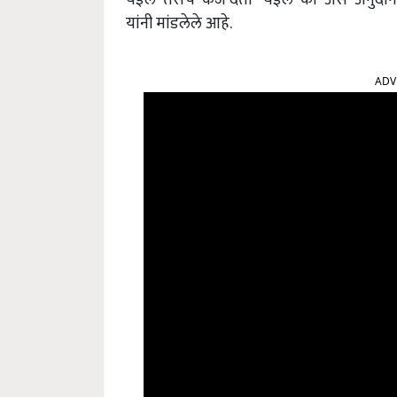
यांनी मांडलेले आहे.
ADV