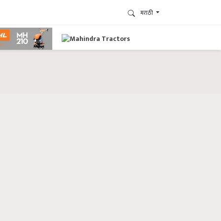
मराठी