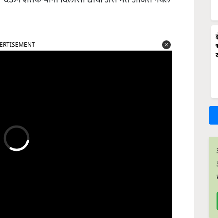
ERTISEMENT