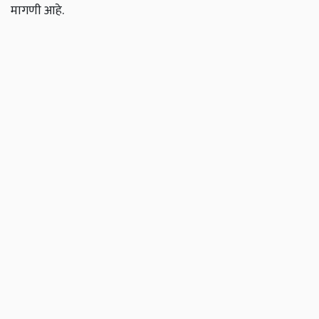
मागणी आहे.