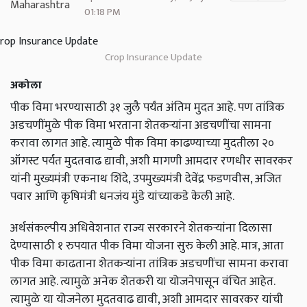
01:18 PM
Crop Insurance Update
अकोला
पीक विमा भरण्यासाठी ३१ जुलै पर्यंत अंतिम मुदत आहे. पण तांत्रिक
अडचणींमुळे पीक विमा भरताना शेतकऱ्यांना अडचणींचा सामना
करावा लागत आहे. त्यामुळे पीक विमा काढण्याच्या मुदतीला २०
ऑगस्ट पर्यंत मुदतवाढ द्यावी, अशी मागणी आमदार रणधीर सावरकर
यांनी मुख्यमंत्री एकनाथ शिंदे, उपमुख्यमंत्री देवेंद्र फडणवीस, अजित
पवार आणि कृषिमंत्री धनजंय मुंडे यांच्याकडे केली आहे.
अर्थसंकल्पीय अधिवेशनात राज्य सरकारने शेतकऱ्यांना दिलासा
देण्यासाठी १ रुपयात पीक विमा योजना सुरु केली आहे. मात्र, आता
पीक विमा काढताना शेतकऱ्यांना तांत्रिक अडचणींचा सामना करावा
लागत आहे. त्यामुळे अनेक शेतकरी या योजनेपासून वंचित आहेत.
त्यामुळे या योजनेला मुदतवाढ द्यावी, अशी आमदार सावरकर यांची