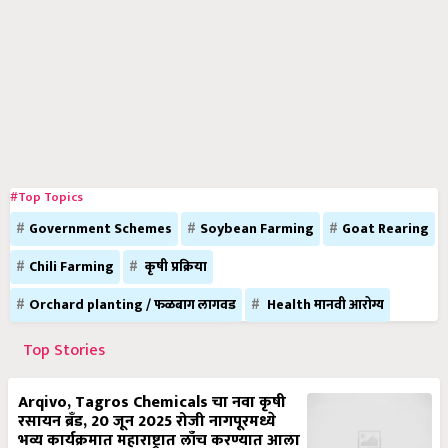
#Top Topics
Government Schemes
Soybean Farming
Goat Rearing
Chili Farming
कृषी प्रक्रिया
Orchard planting / फळबाग लागवड
Health मानवी आरोग्य
Top Stories
Arqivo, Tagros Chemicals चा नवा कृषी
रसायन ब्रँड, 20 जून 2025 रोजी नागपूरमध्ये
भव्य कार्यक्रमात महाराष्ट्रात लाँच करण्यात आला