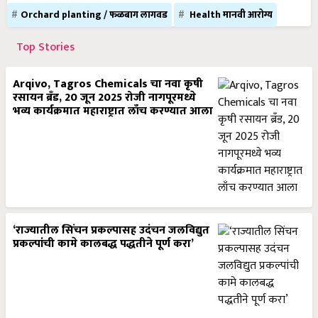
Orchard planting / फळबाग लागवड
Health मानवी आरोग्य
Top Stories
Arqivo, Tagros Chemicals चा नवा कृषी
रसायन ब्रँड, 20 जून 2025 रोजी नागपूरमध्ये
भव्य कार्यक्रमात महाराष्ट्रात लाँच करण्यात आला
‘राज्यातील सिंचन प्रकल्पासह उदंचन जलविद्युत
प्रकल्पांची कामे कालबद्ध पद्धतीने पूर्ण करा’