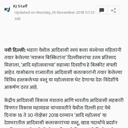
KJ Staff
Updated on Monday, 26 November 2018 07:23
AM
नवी दिल्ली:
भंडारा येथील आदिवासी स्वयं कला संस्थेच्या महिलांनी
तयार केलेल्या ‘मशरूम बिस्किटांना’ दिल्लीकरांचा उत्तम प्रतिसाद
मिळाला, ‘आदि महोत्सवाच्या’ सहाव्या दिवशीच हे बिस्कीट संपली
आहेत. यासोबतच राज्यातील आदिवासी कलाकारांनी तयार केलेल्या
विविध हस्तकलेच्या वस्तू या महोत्सवास भेट देणाऱ्या देश-विदेशींचे
आकर्षण ठरत आहे.
केंद्रीय आदिवासी विकास मंत्रालय आणि भारतीय आदिवासी सहकारी
विपणन विकास महामंडळ यांच्यावतीने येथील दिल्ली हाट येथे
दिनांक 16 ते 30 नोव्हेंबर 2018 दरम्यान
‘
आदि महोत्सव
’
या
देशभरातील आदिवासी कलाकारांच्या वस्तू
,
खाद्य पदार्थांचे प्रदर्शन