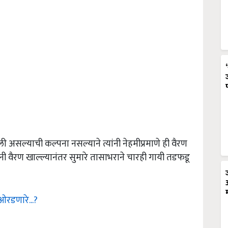
असल्याची कल्पना नसल्याने त्यांनी नेहमीप्रमाणे ही वैरण
नी वैरण खाल्ल्यानंतर सुमारे तासाभराने चारही गायी तडफडू
 ओरडणारे...?