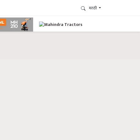
मराठी