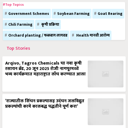
#Top Topics
Government Schemes
Soybean Farming
Goat Rearing
Chili Farming
कृषी प्रक्रिया
Orchard planting / फळबाग लागवड
Health मानवी आरोग्य
Top Stories
Arqivo, Tagros Chemicals चा नवा कृषी
रसायन ब्रँड, 20 जून 2025 रोजी नागपूरमध्ये
भव्य कार्यक्रमात महाराष्ट्रात लाँच करण्यात आला
‘राज्यातील सिंचन प्रकल्पासह उदंचन जलविद्युत
प्रकल्पांची कामे कालबद्ध पद्धतीने पूर्ण करा’