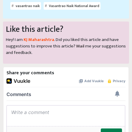
vasantrao naik
Vasantrao Naik National Award
Like this article?
Hey! I am
KJ Maharashtra
. Did you liked this article and have
suggestions to improve this article?
Mail
me your suggestions
and feedback.
Share your comments