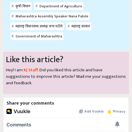
कृषी विभाग
Department of Agriculture
Maharashtra Assembly Speaker Nana Patole
महाराष्ट्र विधानसभा अध्यक्ष नाना पटोले
महाराष्ट्र सरकार
Government of Maharashtra
Like this article?
Hey! I am
KJ Staff
. Did you liked this article and have
suggestions to improve this article?
Mail
me your suggestions
and feedback.
Share your comments