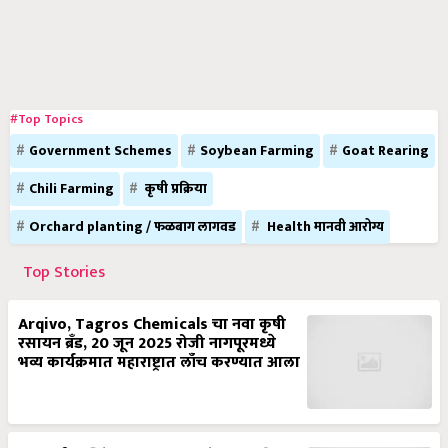
#Top Topics
Government Schemes
Soybean Farming
Goat Rearing
Chili Farming
कृषी प्रक्रिया
Orchard planting / फळबाग लागवड
Health मानवी आरोग्य
Top Stories
Arqivo, Tagros Chemicals चा नवा कृषी
रसायन ब्रँड, 20 जून 2025 रोजी नागपूरमध्ये
भव्य कार्यक्रमात महाराष्ट्रात लाँच करण्यात आला