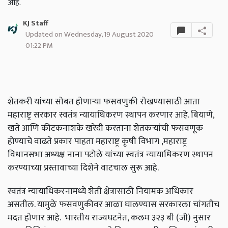
आहे.
KJ Staff
Updated on Wednesday, 19 August 2020
01:22 PM
शेतकरी यांच्या सोबत होणाऱ्या फसवणुकी रोखण्यासाठी आता
महाराष्ट्र सरकार स्वतंत्र न्यायाधिकरण स्थापन करणार आहे. बियाणे,
खते आणि कीटकनाशके खरेदी करताना शेतकऱ्यांची फसवणूक
होण्याचे वाढते प्रकार पाहता महाराष्ट्र कृषी विभाग ,महाराष्ट्र
विधानसभा अध्यक्ष नाना पटोले यांच्या स्वतंत्र न्यायाधिकरण स्थापन
करण्याच्या प्रस्तावाच्या दिशेने वाटचाल सुरू आहे.
स्वतंत्र न्यायाधिकरनामध्ये शेती क्षेत्रासाठी नियामक अधिकार
असतील. यामुळे फसवणुकीवर आळा घालण्यास सरकारला चांगतीच
मदत होणार आहे. भारतीय राज्यघटनेत, कलम ३२३ बी (जी) नुसार