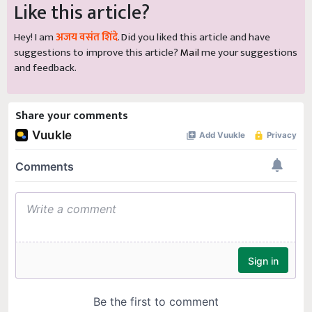
Like this article?
Hey! I am
अजय वसंत शिंदे
. Did you liked this article and have
suggestions to improve this article?
Mail
me your suggestions
and feedback.
Share your comments