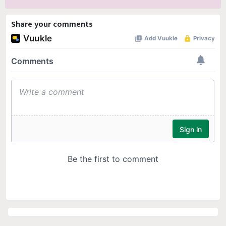
Share your comments