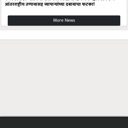
आंतरराष्ट्रीय तणावासह व्यापाऱ्यांच्या दबावाचा फटका!
More News