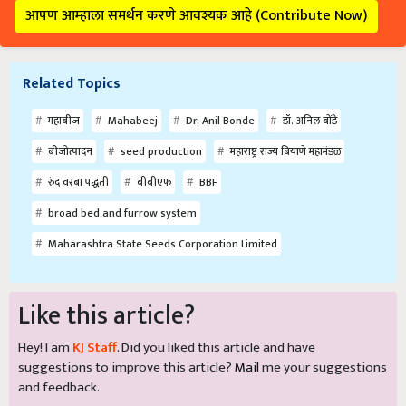
आपण आम्हाला समर्थन करणे आवश्यक आहे (Contribute Now)
Related Topics
महाबीज
Mahabeej
Dr. Anil Bonde
डॉ. अनिल बोंडे
बीजोत्पादन
seed production
महाराष्ट्र राज्य बियाणे महामंडळ
रुंद वरंबा पद्धती
बीबीएफ
BBF
broad bed and furrow system
Maharashtra State Seeds Corporation Limited
Like this article?
Hey! I am
KJ Staff
. Did you liked this article and have
suggestions to improve this article?
Mail
me your suggestions
and feedback.