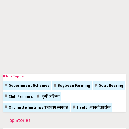
#Top Topics
Government Schemes
Soybean Farming
Goat Rearing
Chili Farming
कृषी प्रक्रिया
Orchard planting / फळबाग लागवड
Health मानवी आरोग्य
Top Stories