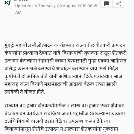
Updated on Thursday, 08 August 2019 08:15
AM
मुंबई:
महाबीज बीजोत्पादन कार्यक्रमात राज्यातील शेतकरी उत्पादन
कंपन्यांना प्राध्यान्य देण्यात यावे. बियाण्यांची गुणवत्ता राखून शेतकरी
उत्पादन कंपन्यांना सहभागी करून घेण्यासाठी पुन्हा एकदा जाहिरात
प्रसिद्ध करून अर्ज करण्याचे आवाहन करण्यात यावे, असे निर्देश
कृषीमंत्री डॉ. अनिल बोंडे यांनी अधिकाऱ्यांना दिले. मंत्रालयात आज
महाराष्ट्र राज्य बियाणे महामंडळाची आढावा बैठक संपन्न झाली
त्यावेळी ते बोलत होते.
राज्यात 40 हजार शेतकऱ्यांमार्फत 2 लाख 40 हजार एकर क्षेत्रावर
बीजोत्पादन कार्यक्रम राबविला जातो. महाबीज शेतकऱ्यांना उच्चतम
दर्जाचे बियाणे वाजवी दरात वेळेवर उपलब्ध करून देते. त्या
बियाण्यांपासून शेतीचे उत्पादन न आल्यास शेतकऱ्यांना नुकसान