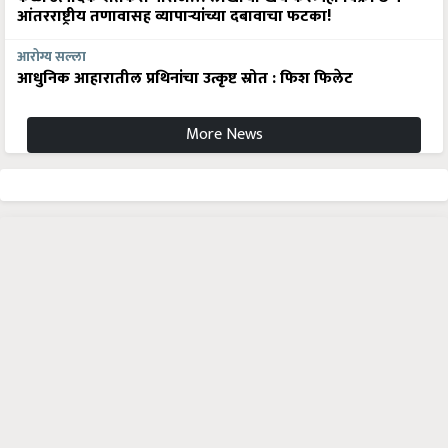
आंतरराष्ट्रीय तणावासह व्यापाऱ्यांच्या दबावाचा फटका!
आरोग्य सल्ला
आधुनिक आहारातील प्रथिनांचा उत्कृष्ट स्रोत : फिश फिलेट
More News