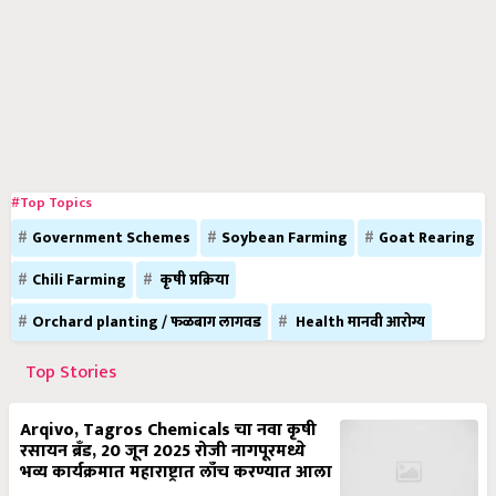
#Top Topics
Government Schemes
Soybean Farming
Goat Rearing
Chili Farming
कृषी प्रक्रिया
Orchard planting / फळबाग लागवड
Health मानवी आरोग्य
Top Stories
Arqivo, Tagros Chemicals चा नवा कृषी
रसायन ब्रँड, 20 जून 2025 रोजी नागपूरमध्ये
भव्य कार्यक्रमात महाराष्ट्रात लाँच करण्यात आला