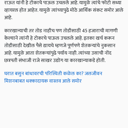
राऊत यांनी हे टोकाचे पाऊल उचलले आहे. यामुळे त्यांचे फोटो सध्या
व्हायरल होत आहेत. यामुळे त्यांच्यापुढे मोठे आर्थिक संकट समोर आले
आहे.
कारखान्याची तर तोड नाहीच पण तोडीसाठी 45 हजाराची मागणी
केल्याने त्यांनी हे टोकाचे पाऊल उचलले आहे. इतका खर्च करून
तोडीसाठी देखील पैसे द्यायचे म्हणजे पूर्णपणे शेतकऱ्यांचे नुकसान
आहे. यामुळे आता शेतकऱ्यांपुढे पर्याय नाही. त्यांच्या उसाची नोंद
छत्रपती संभाजी राजे साखर उद्योग या कारखान्याकडे होती.
घरात बसुन बांधावरची परिस्थिती कळेल का? जलजीवन
मिशनबाबत धक्कादायक वास्तव आले समोर