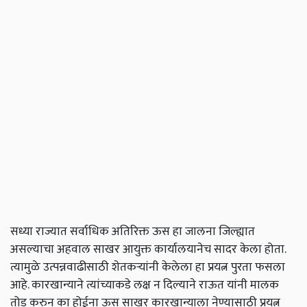
सध्या राज्यात सर्वाधिक अतिरिक्त ऊस हा जालना जिल्ह्यात
असल्याचा अहवाल साखर आयुक्त कार्यालयानेच सादर केला होता.
त्यामुळे उत्पन्नवाढीसाठी शेतकऱ्यांनी केलेला हा प्रयत्न पुरता फसला
आहे. कारखान्याने त्यांच्याकडे लक्ष न दिल्याने राऊत यांनी मालक
तोड करुन का होईना ऊस साखर कारखान्याला नेण्यासाठी प्रयत्न