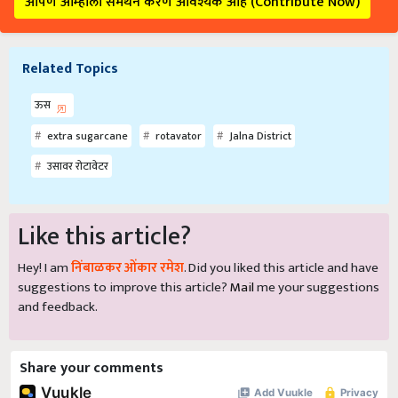
आपण आम्हाला समर्थन करणे आवश्यक आहे (Contribute Now)
Related Topics
ऊस
extra sugarcane
rotavator
Jalna District
उसावर रोटावेटर
Like this article?
Hey! I am
निंबाळकर ओंकार रमेश
. Did you liked this article and have
suggestions to improve this article?
Mail
me your suggestions
and feedback.
Share your comments