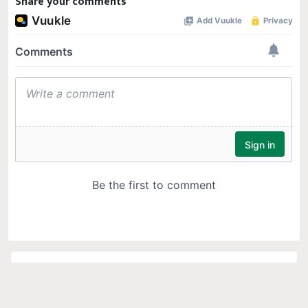
Share your comments