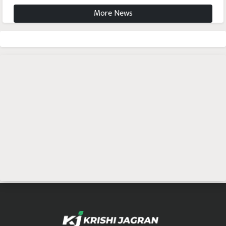
More News