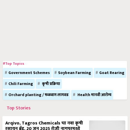
#Top Topics
Government Schemes
Soybean Farming
Goat Rearing
Chili Farming
कृषी प्रक्रिया
Orchard planting / फळबाग लागवड
Health मानवी आरोग्य
Top Stories
Arqivo, Tagros Chemicals चा नवा कृषी
रसायन ब्रँड, 20 जून 2025 रोजी नागपूरमध्ये