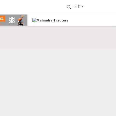
मराठी