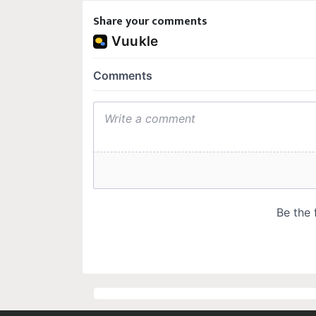
Share your comments