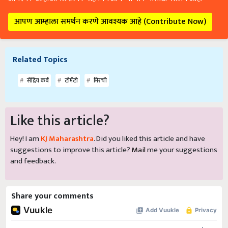
आपण आम्हाला समर्थन करणे आवश्यक आहे (Contribute Now)
Related Topics
सेंद्रिय कर्ब
टोमॅटो
मिरची
Like this article?
Hey! I am
KJ Maharashtra
. Did you liked this article and have
suggestions to improve this article?
Mail
me your suggestions
and feedback.
Share your comments