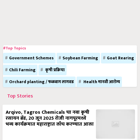
#Top Topics
Government Schemes
Soybean Farming
Goat Rearing
Chili Farming
कृषी प्रक्रिया
Orchard planting / फळबाग लागवड
Health मानवी आरोग्य
Top Stories
Arqivo, Tagros Chemicals चा नवा कृषी
रसायन ब्रँड, 20 जून 2025 रोजी नागपूरमध्ये
भव्य कार्यक्रमात महाराष्ट्रात लाँच करण्यात आला