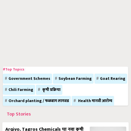
#Top Topics
Government Schemes
Soybean Farming
Goat Rearing
Chili Farming
कृषी प्रक्रिया
Orchard planting / फळबाग लागवड
Health मानवी आरोग्य
Top Stories
Arqivo, Tagros Chemicals चा नवा कृषी