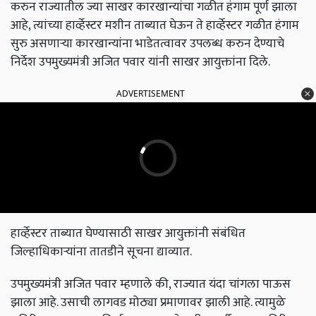
करुन राज्यातील ज्या साखर कारखान्यांचा गळीत हंगाम पूर्ण झाला
आहे, त्यांच्या हार्व्हेस्टर मशीन ताब्यात घेऊन ते हार्व्हेस्टर गळीत हंगाम
सुरु असणाऱ्या कारखान्यांना भाडेतत्वावर उपलब्ध करुन देण्याचे
निर्देश उपमुख्यमंत्री अजित पवार यांनी साखर आयुक्तांना दिले.
ADVERTISEMENT
हार्व्हेस्टर ताब्यात घेण्यासाठी साखर आयुक्तांनी संबंधित
जिल्हाधिकाऱ्यांना तातडीने सूचना द्याव्यात.
उपमुख्यमंत्री अजित पवार म्हणाले की, राज्यात यंदा चांगला पाऊस
झाला आहे. उसाची लागवड मोठ्या प्रमाणावर झाली आहे. त्यामुळे