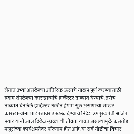
शेतात उभ्या असलेल्या अतिरिक्त ऊसाचे गाळप पूर्ण करण्यासाठी
हंगाम संपलेल्या कारखान्यांचे हार्व्हेस्टर ताब्यात घेण्याचे, तसेच
ताब्यात घेतलेले हार्व्हेस्टर गळीत हंगाम सुरु असणाऱ्या साखर
कारखान्यांना भाडेतत्तावर उपलब्ध देण्याचे निर्देश उपमुख्यमंत्री अजित
पवार यांनी आज दिले.उन्हाळ्याची तीव्रता वाढत असल्यामुळे ऊसतोड
मजूरांच्या कार्यक्षमतेवर परिणाम होत आहे. या सर्व गोष्टीचा विचार