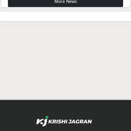
More News