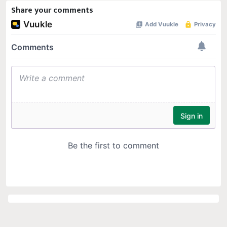
Share your comments