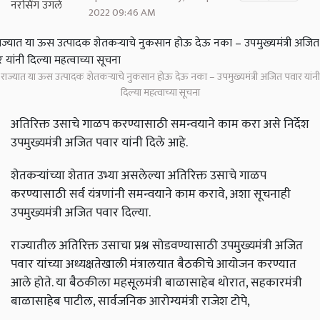
2022 09:46 AM
राज्यात या ऊस उत्पादक शेतकऱ्याचे नुकसान होऊ देऊ नका – उपमुख्यमंत्री अजित पवार यांनी
दिल्या महत्वाच्या सूचना
अतिरिक्त उसाचे गाळप करण्यासाठी समन्वयाने काम करा असे निर्देश
उपमुख्यमंत्री अजित पवार यांनी दिले आहे.
शेतकऱ्यांच्या शेतात उभ्या असलेल्या अतिरिक्त उसाचे गाळप
करण्यासाठी सर्व यंत्रणांनी समन्वयाने काम करावे, अशा सूचनाही
उपमुख्यमंत्री अजित पवार दिल्या.
राज्यातील अतिरिक्त उसाचा प्रश्न सोडवण्यासाठी उपमुख्यमंत्री अजित
पवार यांच्या अध्यक्षतेखाली मंत्रालयात बैठकीचे आयोजन करण्यात
आले होते. या बैठकीला महसूलमंत्री बाळासाहेब थोरात, सहकारमंत्री
बाळासाहेब पाटील, सार्वजनिक आरोग्यमंत्री राजेश टोपे,