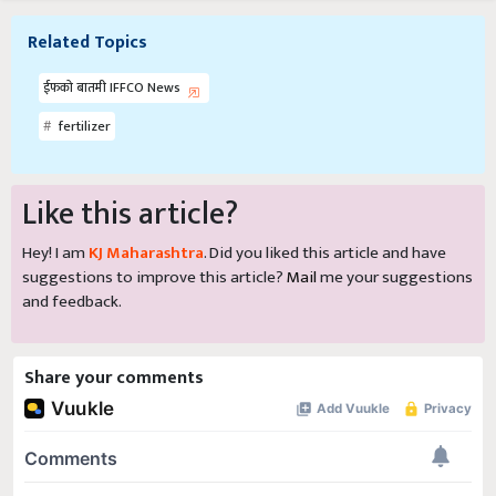
Related Topics
ईफको बातमी IFFCO News
fertilizer
Like this article?
Hey! I am
KJ Maharashtra
. Did you liked this article and have
suggestions to improve this article?
Mail
me your suggestions
and feedback.
Share your comments