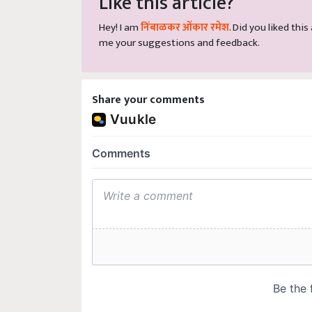
Hey! I am
निंबाळकर ओंकार रमेश
. Did you liked thi
me your suggestions and feedback.
Share your comments