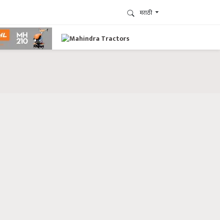
मराठी