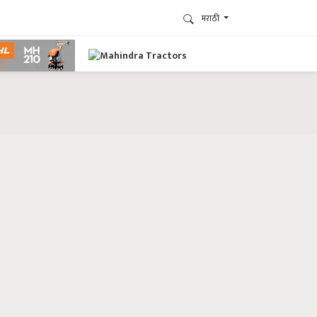
मराठी