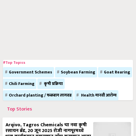
#Top Topics
Government Schemes
Soybean Farming
Goat Rearing
Chili Farming
कृषी प्रक्रिया
Orchard planting / फळबाग लागवड
Health मानवी आरोग्य
Top Stories
Arqivo, Tagros Chemicals चा नवा कृषी
रसायन ब्रँड, 20 जून 2025 रोजी नागपूरमध्ये