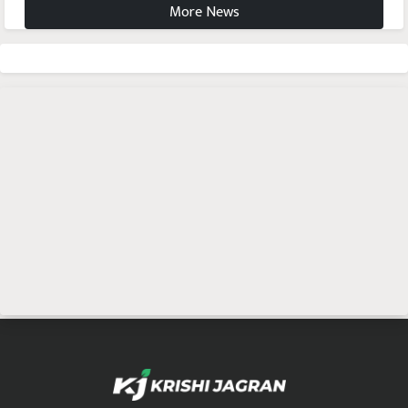
More News