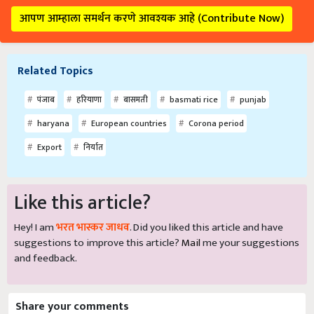
आपण आम्हाला समर्थन करणे आवश्यक आहे (Contribute Now)
Related Topics
पंजाब
हरियाणा
बासमती
basmati rice
punjab
haryana
European countries
Corona period
Export
निर्यात
Like this article?
Hey! I am
भरत भास्कर जाधव
. Did you liked this article and have
suggestions to improve this article?
Mail
me your suggestions
and feedback.
Share your comments