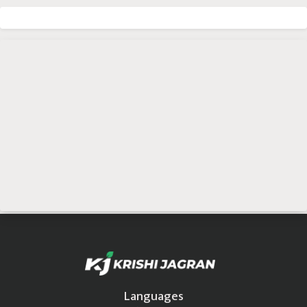
Languages