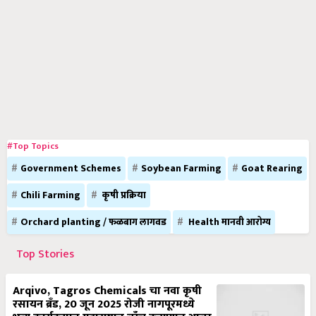
#Top Topics
Government Schemes
Soybean Farming
Goat Rearing
Chili Farming
कृषी प्रक्रिया
Orchard planting / फळबाग लागवड
Health मानवी आरोग्य
Top Stories
Arqivo, Tagros Chemicals चा नवा कृषी
रसायन ब्रँड, 20 जून 2025 रोजी नागपूरमध्ये