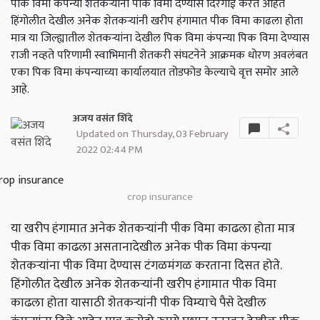
पीक विमा कंपन्या शेतकऱ्यांना पीक विमा देण्यास दिरंगाई करत आहेत
हिंगोलीत देखील अनेक शेतकऱ्यांनी खरीप हंगामात पीक विमा काढला होता
मात्र या जिल्ह्यातील शेतकऱ्यांना देखील पिक विमा कंपन्या पिक विमा देण्यास
राजी नव्हते परिणामी स्वाभिमानी शेतकरी संघटनेने आक्रमक धोरण अवलंबत
एका पिक विमा कंपन्याच्या कार्यालयात तोडफोड केल्याचे वृत्त समोर आले
आहे.
अजय वसंत शिंदे
Updated on Thursday, 03 February
2022 02:44 PM
crop insurance
या खरीप हंगामात अनेक शेतकऱ्यांनी पीक विमा काढला होता मात्र
पीक विमा काढला असतानादेखील अनेक पीक विमा कंपन्या
शेतकऱ्यांना पीक विमा देण्यास टंगळमंगळ करताना दिसत होते.
हिंगोलीत देखील अनेक शेतकऱ्यांनी खरीप हंगामात पीक विमा
काढला होता यासाठी शेतकऱ्यांनी पीक विम्याचे पैसे देखील