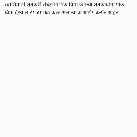
स्वाभिमानी शेतकरी संघटनेने पिक विमा कंपन्या शेतकऱ्यांना पीक
विमा देण्यास टंगळमंगळ करत असल्याचा आरोप करीत आहेत