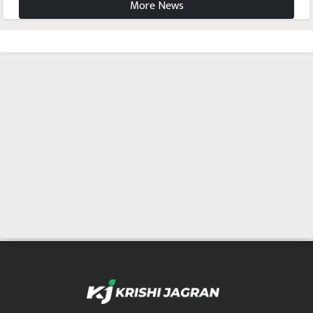
More News