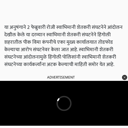
या अनुषंगाने 2 फेब्रुवारी रोजी स्वाभिमानी शेतकरी संघटनेने आंदोलन
देखील केले या दरम्यान स्वाभिमानी शेतकरी संघटनेने हिंगोली
शहरातील पीक विमा कंपनीचे एका मुख्य कार्यालयात तोडफोड
केल्याचा आरोप संघटनेवर केला जात आहे. स्वाभिमानी शेतकरी
संघटनेच्या आंदोलनामुळे हिंगोली पोलिसांनी स्वाभिमानी शेतकरी
संघटनेच्या कार्यकर्त्यांना अटक केल्याची माहिती समोर येत आहे.
ADVERTISEMENT