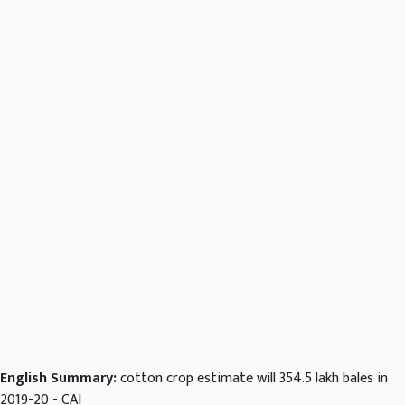
English Summary:
cotton crop estimate will 354.5 lakh bales in
2019-20 - CAI