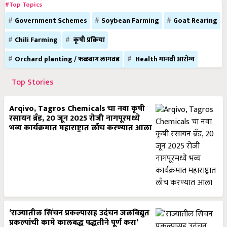
#Top Topics
Government Schemes
Soybean Farming
Goat Rearing
Chili Farming
कृषी प्रक्रिया
Orchard planting / फळबाग लागवड
Health मानवी आरोग्य
Top Stories
Arqivo, Tagros Chemicals चा नवा कृषी
रसायन ब्रँड, 20 जून 2025 रोजी नागपूरमध्ये
भव्य कार्यक्रमात महाराष्ट्रात लाँच करण्यात आला
‘राज्यातील सिंचन प्रकल्पासह उदंचन जलविद्युत
प्रकल्पांची कामे कालबद्ध पद्धतीने पूर्ण करा’