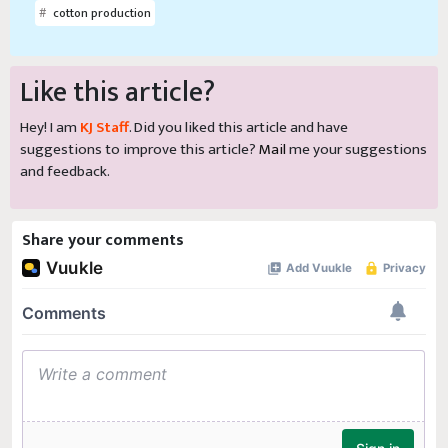
cotton production
Like this article?
Hey! I am
KJ Staff
. Did you liked this article and have
suggestions to improve this article?
Mail
me your suggestions
and feedback.
Share your comments