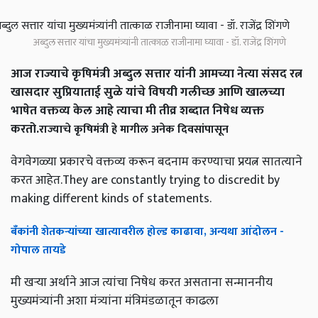
अब्दुल सत्तार यांचा मुख्यमंत्र्यांनी तात्काळ राजीनामा घ्यावा - डॉ. राजेंद्र शिंगणे
आज राज्याचे कृषिमंत्री अब्दुल सत्तार यांनी आमच्या नेत्या संसद रत्न
खासदार सुप्रियाताई सुळे यांचे विषयी गलीच्छ आणि खालच्या
भाषेत वक्तव्य केल आहे त्याचा मी तीव्र शब्दात निषेध व्यक्त
करतो.
राज्याचे कृषिमंत्री हे मागील अनेक दिवसांपासून
वेगवेगळ्या प्रकारचे वक्तव्य करून बदनाम करण्याचा प्रयत्न सातत्याने
करत आहेत.They are constantly trying to discredit by
making different kinds of statements.
बॅंकांनी शेतकऱ्यांच्या खात्यावरील होल्ड काढावा, अन्यथा आंदोलन -
गोपाल तायडे
मी खऱ्या अर्थाने आज त्यांचा निषेध करत असताना सन्माननीय
मुख्यमंत्र्यांनी अशा मंत्र्यांना मंत्रिमंडळातून काढला