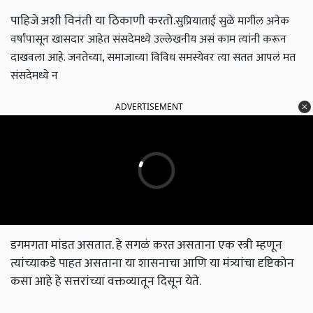
पाहिजे अशी विनंती या ठिकाणी करतो.
सुप्रियाताई सुळे मागील अनेक
वर्षांपासून खासदार आहेत संसदेमध्ये उल्लेखनीय असं काम त्यांनी करून
दाखवला आहे. जनतेच्या, समाजाच्या विविध समस्येवर त्या सतत आपलं मत
संसदेमध्ये न
ADVERTISEMENT
डगमगता मांडत असतात. हे सगळं करत असताना एक स्त्री म्हणून
त्यांच्याकडे पाहत असताना या शासनाचा आणि या मंत्र्यांचा दृष्टिकोन
कसा आहे हे सत्तरांच्या वक्तव्यातून दिसून येते.