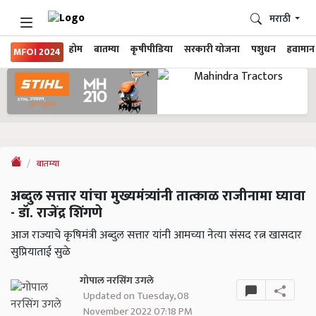
मराठी
होम
बातम्या
कृषीपीडिया
सरकारी योजना
पशुधन
हवामान
MFOI 2024
बातम्या
अब्दुल सत्तार यांचा मुख्यमंत्र्यांनी तात्काळ राजीनामा घ्यावा
- डॉ. राजेंद्र शिंगणे
आज राज्याचे कृषिमंत्री अब्दुल सत्तार यांनी आमच्या नेत्या संसद रत्न खासदार
सुप्रियाताई सुळे
गोपाल नरसिंग उगले
Updated on Tuesday, 08
November 2022 07:18 PM