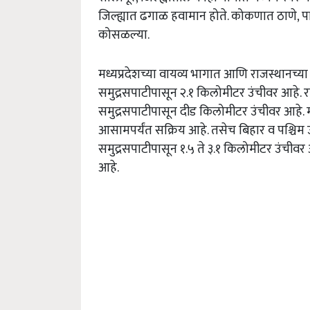
जिल्ह्यात ढगाळ हवामान होते. कोकणात ठाणे, 
कोसळल्या.
मध्यप्रदेशच्या वायव्य भागात आणि राजस्थानच्या 
समुद्रसपाटीपासून २.१ किलोमीटर उंचीवर आहे. राज
समुद्रसपाटीपासून दीड किलोमीटर उंचीवर आहे. म
आसामपर्यंत सक्रिय आहे. तसेच बिहार व पश्चिम उत्
समुद्रसपाटीपासून १.५ ते ३.१ किलोमीटर उंचीवर आह
आहे.