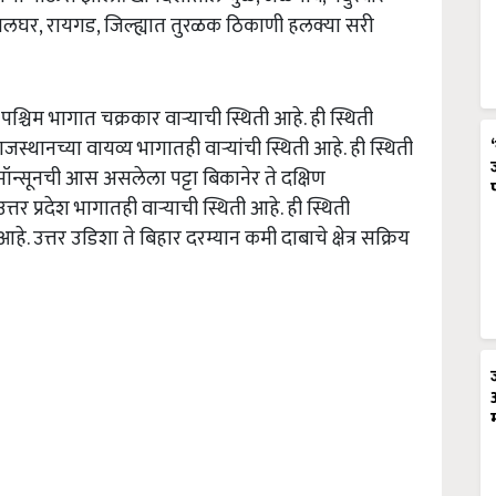
पालघर, रायगड, जिल्ह्यात तुरळक ठिकाणी हलक्या सरी
पश्चिम भागात चक्रकार वाऱ्याची स्थिती आहे. ही स्थिती
स्थानच्या वायव्य भागातही वाऱ्यांची स्थिती आहे. ही स्थिती
ॉन्सूनची आस असलेला पट्टा बिकानेर ते दक्षिण
तर प्रदेश भागातही वाऱ्याची स्थिती आहे. ही स्थिती
े. उत्तर उडिशा ते बिहार दरम्यान कमी दाबाचे क्षेत्र सक्रिय