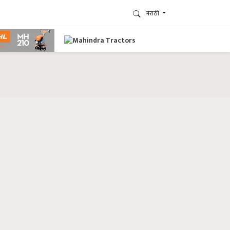
मराठी