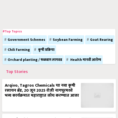
#Top Topics
Government Schemes
Soybean Farming
Goat Rearing
Chili Farming
कृषी प्रक्रिया
Orchard planting / फळबाग लागवड
Health मानवी आरोग्य
Top Stories
Arqivo, Tagros Chemicals चा नवा कृषी
रसायन ब्रँड, 20 जून 2025 रोजी नागपूरमध्ये
भव्य कार्यक्रमात महाराष्ट्रात लाँच करण्यात आला