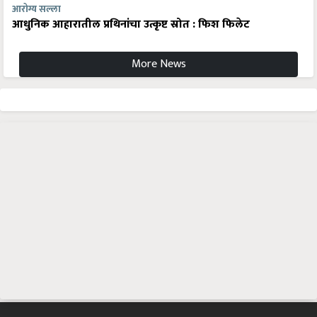
आरोग्य सल्ला
आधुनिक आहारातील प्रथिनांचा उत्कृष्ट स्रोत : फिश फिलेट
More News