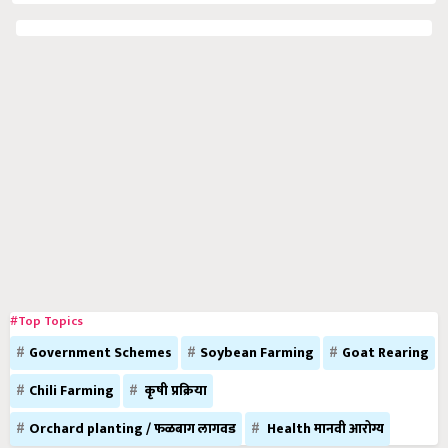
#Top Topics
Government Schemes
Soybean Farming
Goat Rearing
Chili Farming
कृषी प्रक्रिया
Orchard planting / फळबाग लागवड
Health मानवी आरोग्य