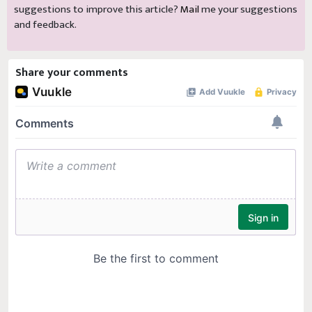
suggestions to improve this article?
Mail
me your suggestions
and feedback.
Share your comments