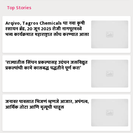
Top Stories
Arqivo, Tagros Chemicals चा नवा कृषी
रसायन ब्रँड, 20 जून 2025 रोजी नागपूरमध्ये
भव्य कार्यक्रमात महाराष्ट्रात लाँच करण्यात आला
‘राज्यातील सिंचन प्रकल्पासह उदंचन जलविद्युत
प्रकल्पांची कामे कालबद्ध पद्धतीने पूर्ण करा’
जनावर पावसात भिजणं म्हणजे आजार, अपंगत्व,
आर्थिक तोटा आणि मृत्यूची चाहूल