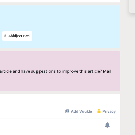
Abhijeet Patil
s article and have suggestions to improve this article?
Mail