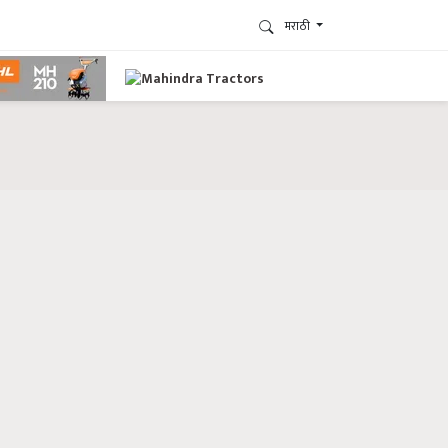
मराठी