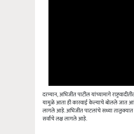
दरम्यान, अभिजीत पाटील यांच्यामागे राष्ट्रवादीत
यामुळे आता ही कारवाई केल्याचे बोलले जात आहे
लागले आहे. अभिजीत पाटलांचे सध्या तालुक्य
सर्वांचे लक्ष लागले आहे.
महत्वाच्या बातम्या;