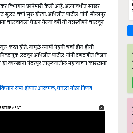
आयकर विभागानं छापेमारी केली आहे. अल्पावधीत साखर
 सुलट चर्चा सुरु होत्या. अभिजीत पाटील यांनी सोलापूर
खाना चालवायला घेऊन गेल्या वर्षी तो यशस्वीपने चालवून
 करत होते. यामुळे त्यांची नेहमी चर्चा होत होती.
ची निवडणूक लढवून अभिजीत पाटील यांनी दणदणीत विजय
हा कारखाना पंढरपूर तालु्क्यातील महत्वाच्या कारखाना
किसान सभा होणार आक्रमक, घेतला मोठा निर्णय
ERTISEMENT