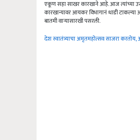
एकूण सहा साखर कारखाने आहे. आज त्यांच्या 
कारखान्यावर आयकर विभागानं धाडी टाकल्या आ
बातमी वाऱ्यासारखी पसरली.
देश स्वातंत्र्याचा अमृतमहोत्सव साजरा करतोय,