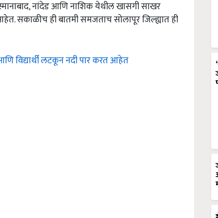
उस्मानाबाद, नांदेड आणि नाशिक येथील खासगी साखर
हेत. सकाळीच ही बातमी समजताच सोलापूर जिल्ह्यात ही
 आणि विद्यार्थी लटकून नदी पार करत आहेत