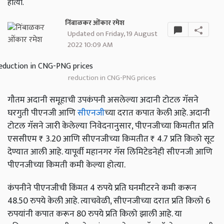
होत्या.
निंबाळकर ओंकार रमेश
Updated on Friday, 19 August
2022 10:09 AM
reduction in CNG-PNG prices
गौतम अदानी समूहाची उपकंपनी असलेल्या अदानी टोटल गॅसने
घरगुती पीएनजी आणि
सीएनजी
च्या दरात कपात केली आहे. अदानी
टोटल गॅसने जारी केलेल्या निवेदनानुसार, पीएनजीच्या किमतीत प्रति
एससीएम ₹ 3.20 आणि सीएनजीच्या किमतीत ₹ 4.7 प्रति किलो सूट
देण्यात आली आहे. यापूर्वी महानगर गॅस लिमिटेडनेही सीएनजी आणि
पीएनजीच्या किमती कमी केल्या होत्या.
कंपनीने पीएनजीची किंमत 4 रुपये प्रति घनमीटरने कमी करून
48.50 रुपये केली आहे. त्याचवेळी, सीएनजीच्या दरात प्रति किलो 6
रुपयांनी कपात करून 80 रुपये प्रति किलो झाली आहे. या