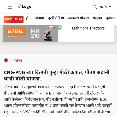
मराठी
होम
बातम्या
कृषीपीडिया
सरकारी योजना
पशुधन
हवामान
MFOI 2024
बातम्या
CNG-PNG च्या किमती पुन्हा मोठी कपात, गौतम अदानी
यांची मोठी घोषणा..
गौतम अदानी समूहाची उपकंपनी असलेल्या अदानी टोटल गॅसने घरगुती
पीएनजी आणि सीएनजीच्या दरात कपात केली आहे. अदानी टोटल गॅसने
जारी केलेल्या निवेदनानुसार, पीएनजीच्या किमतीत प्रति एससीएम ₹ 3.20
आणि सीएनजीच्या किमतीत ₹ 4.7 प्रति किलो सूट देण्यात आली आहे. यापूर्वी
महानगर गॅस लिमिटेडनेही सीएनजी आणि पीएनजीच्या किमती कमी केल्या